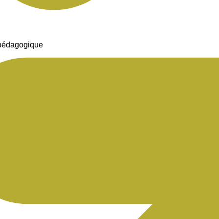
 pédagogique