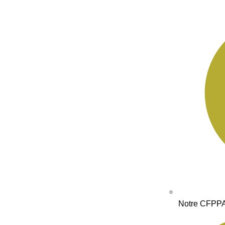
Notre CFPP