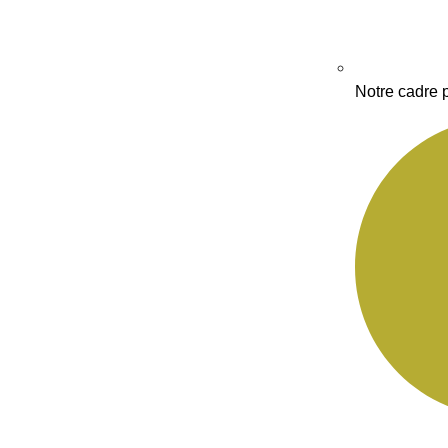
Notre cadre