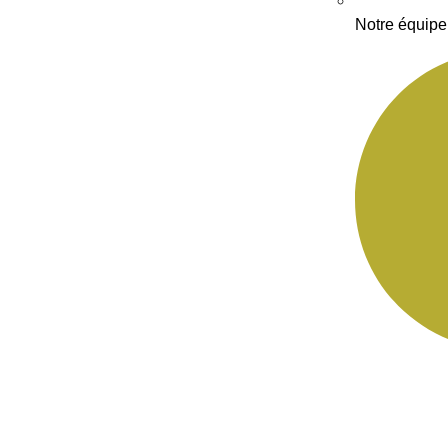
Notre équipe