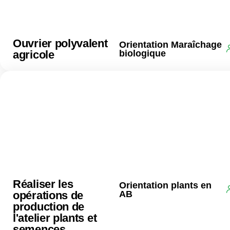
Ouvrier polyvalent
Orientation Maraîchage
agricole
biologique
Réaliser les
Orientation plants en
opérations de
AB
production de
l'atelier plants et
semences