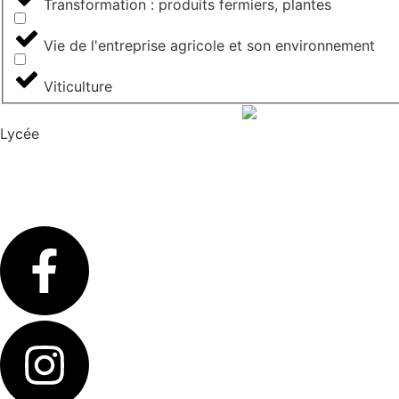
Transformation : produits fermiers, plantes
Vie de l'entreprise agricole et son environnement
Viticulture
Lycée