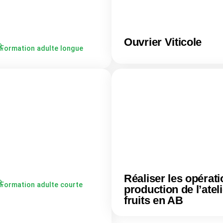
Ouvrier Viticole
Formation adulte longue
Réaliser les opérat
Formation adulte courte
production de l’ateli
fruits en AB