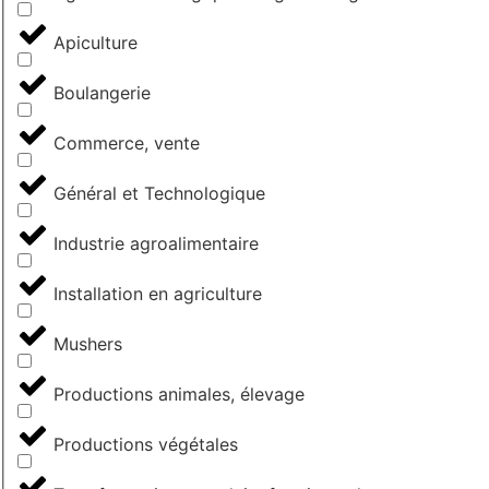
Apiculture
Boulangerie
Commerce, vente
Général et Technologique
Industrie agroalimentaire
Installation en agriculture
Mushers
Productions animales, élevage
Productions végétales