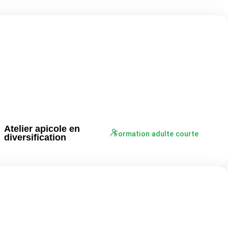
Atelier apicole en
Formation adulte courte
diversification