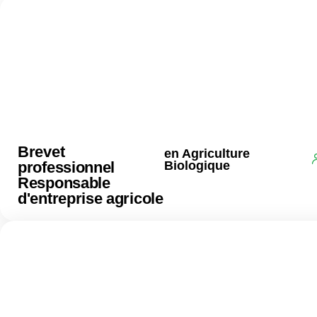
Brevet
en Agriculture
professionnel
Biologique
Responsable
d'entreprise agricole