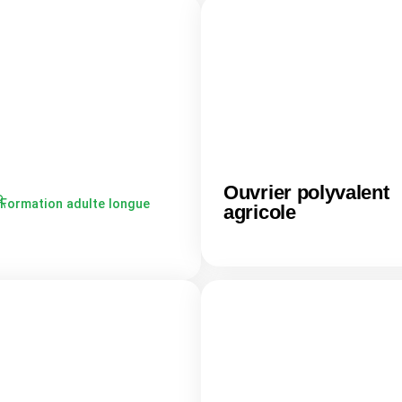
Ouvrier polyvalent
Formation adulte longue
agricole