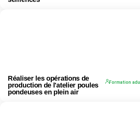
Réaliser les opérations de
Formation adu
production de l'atelier poules
pondeuses en plein air