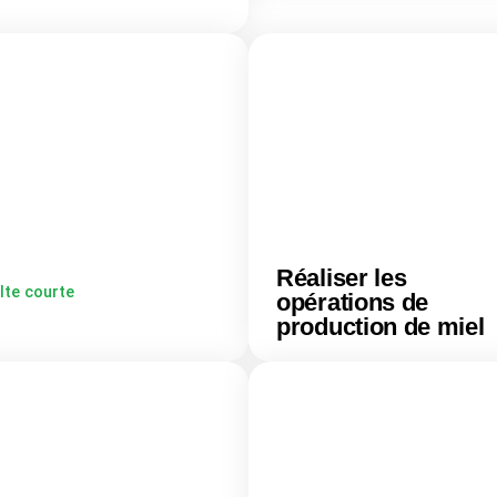
Réaliser les
lte courte
opérations de
production de miel