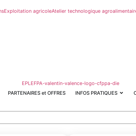
ns
Exploitation agricole
Atelier technologique agroalimentair
PARTENAIRES et OFFRES
INFOS PRATIQUES