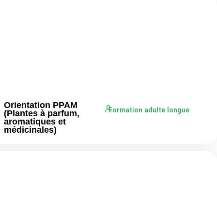
Orientation PPAM
Formation adulte longue
(Plantes à parfum,
aromatiques et
médicinales)