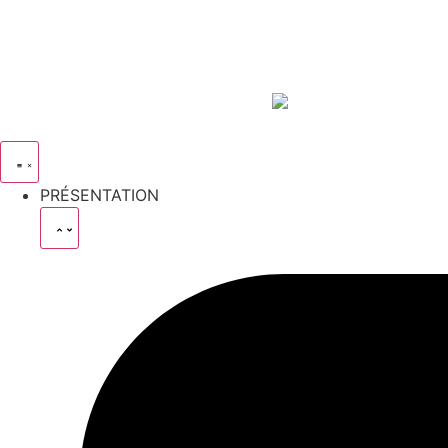
PRÉSENTATION