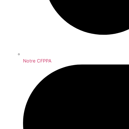
Notre CFPPA