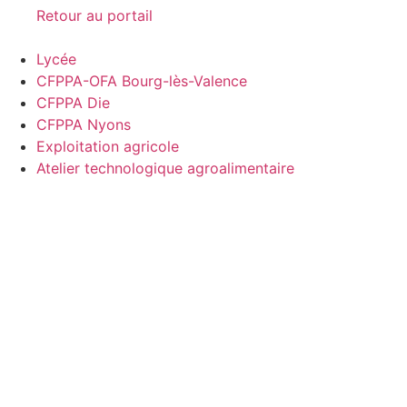
Retour au portail
Lycée
CFPPA-OFA Bourg-lès-Valence
CFPPA Die
CFPPA Nyons
Exploitation agricole
Atelier technologique agroalimentaire