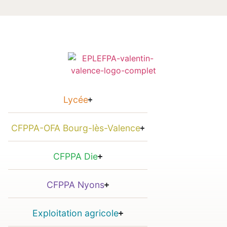
Lycée
CFPPA-OFA Bourg-lès-Valence
CFPPA Die
CFPPA Nyons
Exploitation agricole