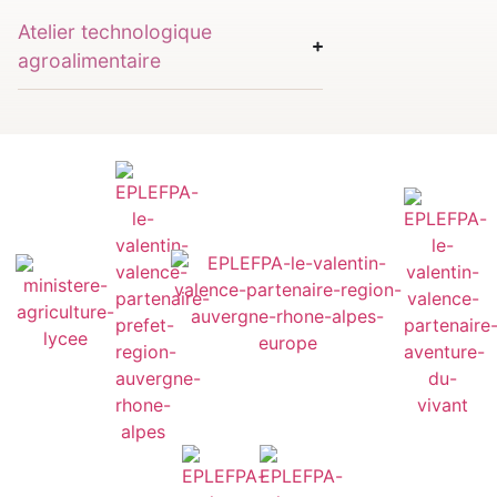
Atelier technologique
agroalimentaire