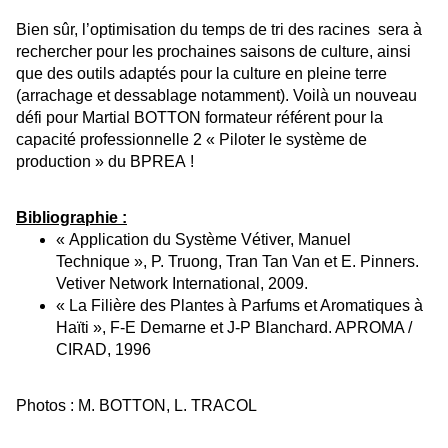
Bien sûr, l’optimisation du temps de tri des racines sera à
rechercher pour les prochaines saisons de culture, ainsi
que des outils adaptés pour la culture en pleine terre
(arrachage et dessablage notamment). Voilà un nouveau
défi pour Martial BOTTON formateur référent pour la
capacité professionnelle 2 « Piloter le système de
production » du BPREA !
Bibliographie :
« Application du Système Vétiver, Manuel
Technique », P. Truong, Tran Tan Van et E. Pinners.
Vetiver Network International, 2009.
« La Filière des Plantes à Parfums et Aromatiques à
Haïti », F-E Demarne et J-P Blanchard. APROMA /
CIRAD, 1996
Photos : M. BOTTON, L. TRACOL