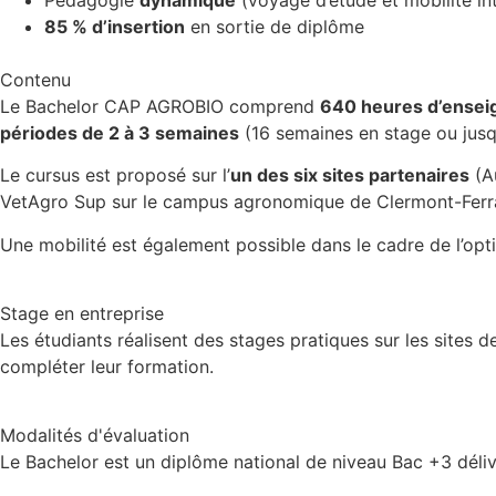
85 % d’insertion
en sortie de diplôme
Contenu
Le Bachelor CAP AGROBIO comprend
640 heures d’ense
périodes de 2 à 3 semaines
(16 semaines en stage ou jusq
Le cursus est proposé sur l’
un des six sites partenaires
(Au
VetAgro Sup sur le campus agronomique de Clermont-Ferr
Une mobilité est également possible dans le cadre de l’opti
Stage en entreprise
Les étudiants réalisent des stages pratiques sur les sites
compléter leur formation.
Modalités d'évaluation
Le Bachelor est un diplôme national de niveau Bac +3 déli