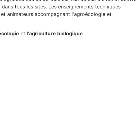
 dans tous les sites. Les enseignements techniques
ens et animateurs accompagnant l'agroécologie et
écologie
et l’
agriculture biologique
.