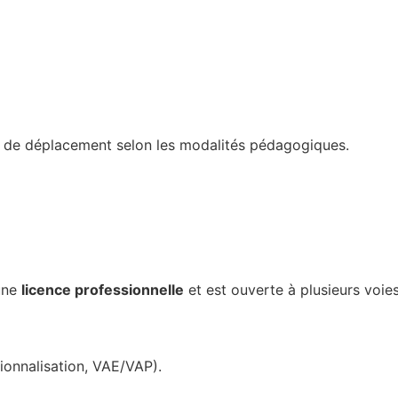
s de déplacement selon les modalités pédagogiques.
une
licence professionnelle
et est ouverte à plusieurs voies
ionnalisation, VAE/VAP).