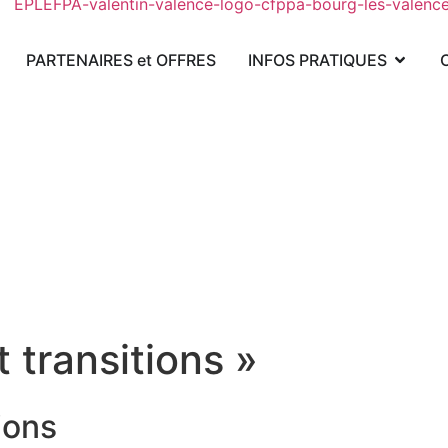
PARTENAIRES et OFFRES
INFOS PRATIQUES
 transitions »
ions