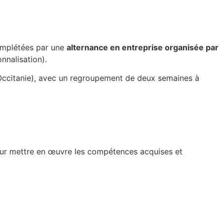
omplétées par une
alternance en entreprise organisée par
nnalisation).
Occitanie), avec un regroupement de deux semaines à
 pour mettre en œuvre les compétences acquises et