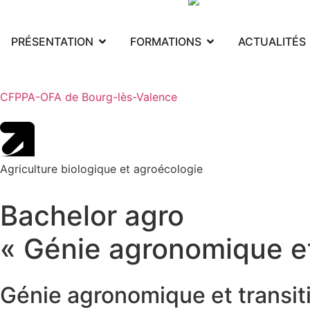
PRÉSENTATION
FORMATIONS
ACTUALITÉS
CFPPA-OFA de Bourg-lès-Valence
Agriculture biologique et agroécologie
Bachelor agro
« Génie agronomique et
Génie agronomique et transit