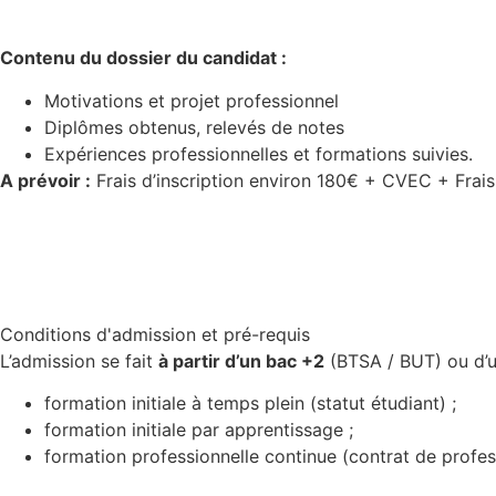
Contenu du dossier du candidat :
Motivations et projet professionnel
Diplômes obtenus, relevés de notes
Expériences professionnelles et formations suivies.
A prévoir
:
Frais d’inscription environ 180€ + CVEC + Frai
Conditions d'admission et pré-requis
L’admission se fait
à partir d’un bac +2
(BTSA / BUT) ou d’
formation initiale à temps plein (statut étudiant) ;
formation initiale par apprentissage ;
formation professionnelle continue (contrat de profes