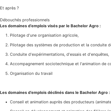
Et après ?
Débouchés professionnels
Les domaines d’emplois visés par le Bachelor Agro :
Pilotage d'une organisation agricole,
Pilotage des systèmes de production et la conduite d
Conduite d'expérimentations, d'essais et d'enquêtes,
Accompagnement sociotechnique et I'animation de coll
Organisation du travail
Les domaines d’emplois déclinés dans le Bachelor Agro :
Conseil et animation auprès des producteurs (animateur