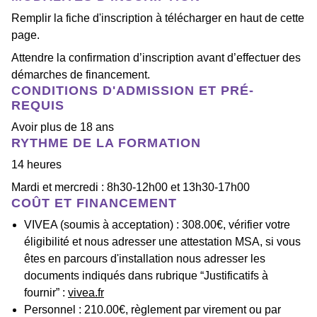
Remplir la fiche d'inscription à télécharger en haut de cette
page.
Attendre la confirmation d’inscription avant d’effectuer des
démarches de financement.
CONDITIONS D'ADMISSION ET PRÉ-
REQUIS
Avoir plus de 18 ans
RYTHME DE LA FORMATION
14 heures
Mardi et mercredi : 8h30-12h00 et 13h30-17h00
COÛT ET FINANCEMENT
VIVEA (soumis à acceptation) : 308.00€, vérifier votre
éligibilité et nous adresser une attestation MSA, si vous
êtes en parcours d'installation nous adresser les
documents indiqués dans rubrique “Justificatifs à
fournir” :
vivea.fr
Personnel : 210.00€, règlement par virement ou par