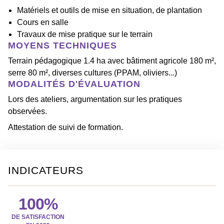
Matériels et outils de mise en situation, de plantation
Cours en salle
Travaux de mise pratique sur le terrain
MOYENS TECHNIQUES
Terrain pédagogique 1.4 ha avec bâtiment agricole 180 m²,
serre 80 m², diverses cultures (PPAM, oliviers...)
MODALITÉS D'ÉVALUATION
Lors des ateliers, argumentation sur les pratiques
observées.
Attestation de suivi de formation.
INDICATEURS
100%
DE SATISFACTION