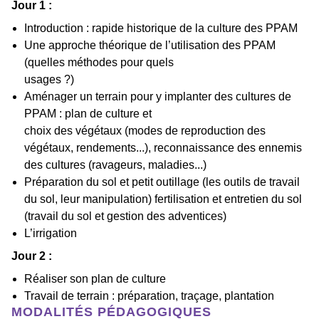
Jour 1 :
Introduction : rapide historique de la culture des PPAM
Une approche théorique de l’utilisation des PPAM
(quelles méthodes pour quels
usages ?)
Aménager un terrain pour y implanter des cultures de
PPAM : plan de culture et
choix des végétaux (modes de reproduction des
végétaux, rendements...), reconnaissance des ennemis
des cultures (ravageurs, maladies...)
Préparation du sol et petit outillage (les outils de travail
du sol, leur manipulation) fertilisation et entretien du sol
(travail du sol et gestion des adventices)
L’irrigation
Jour 2 :
Réaliser son plan de culture
Travail de terrain : préparation, traçage, plantation
MODALITÉS PÉDAGOGIQUES