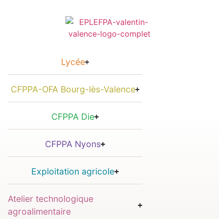
Lycée
CFPPA-OFA Bourg-lès-Valence
CFPPA Die
CFPPA Nyons
Exploitation agricole
Atelier technologique
agroalimentaire