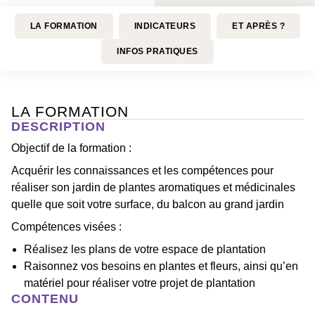
LA FORMATION
INDICATEURS
ET APRÈS ?
INFOS PRATIQUES
LA FORMATION
DESCRIPTION
Objectif de la formation :
Acquérir les connaissances et les compétences pour
réaliser son jardin de plantes aromatiques et médicinales
quelle que soit votre surface, du balcon au grand jardin
Compétences visées :
Réalisez les plans de votre espace de plantation
Raisonnez vos besoins en plantes et fleurs, ainsi qu’en
matériel pour réaliser votre projet de plantation
CONTENU