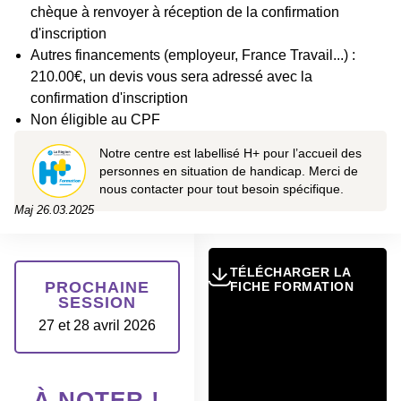
chèque à renvoyer à réception de la confirmation
d'inscription
Autres financements (employeur, France Travail...) :
210.00€, un devis vous sera adressé avec la
confirmation d'inscription
Non éligible au CPF
Notre centre est labellisé H+ pour l’accueil des
personnes en situation de handicap. Merci de
nous contacter pour tout besoin spécifique.
Maj
26.03.2025
TÉLÉCHARGER LA
PROCHAINE
FICHE FORMATION
SESSION
27 et 28 avril 2026
À NOTER !