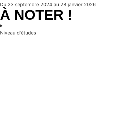
Du 23 septembre 2024 au 28 janvier 2026
À NOTER !
Niveau d'études