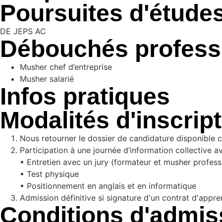
Poursuites d'étude
DE JEPS AC
Débouchés profess
Musher chef d’entreprise
Musher salarié
Infos pratiques
Modalités d'inscrip
Nous retourner le dossier de candidature disponible c
Participation à une journée d’information collective av
• Entretien avec un jury (formateur et musher profess
• Test physique
• Positionnement en anglais et en informatique
Admission définitive si signature d'un contrat d'app
Conditions d'admiss