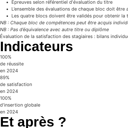
Épreuves selon référentiel d'évaluation du titre
L’ensemble des évaluations de chaque bloc doit être a
Les quatre blocs doivent être validés pour obtenir la 
NB : Chaque bloc de compétences peut être acquis individ
NB : Pas d’équivalence avec autre titre ou diplôme
Évaluation de la satisfaction des stagiaires : bilans individu
Indicateurs
100%
de réussite
en
2024
89%
de satisfaction
en
2024
100%
d'insertion globale
en
2024
Et après ?