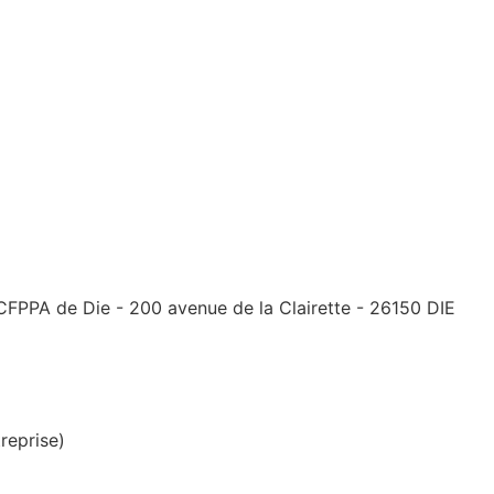
 CFPPA de Die - 200 avenue de la Clairette - 26150 DIE
reprise)