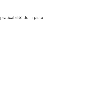
raticabilité de la piste