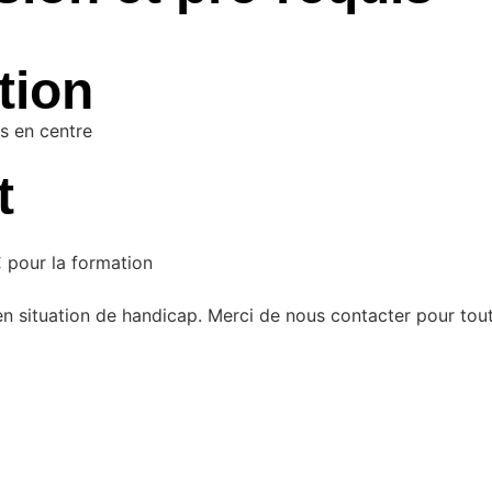
tion
s en centre
t
 pour la formation
en situation de handicap. Merci de nous contacter pour tout