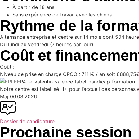
À partir de 18 ans
Sans expérience de travail avec les chiens
Rythme de la forma
Alternance entreprise et centre sur 14 mois dont 504 heure
Du lundi au vendredi (7 heures par jour)
Coût et financemen
Coût :
Niveau de prise en charge OPCO : 7111€ / an soit 8888,75€
Notre centre est labellisé H+ pour l’accueil des personnes 
Maj
06.03.2026
Dossier de candidature
Prochaine session