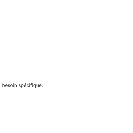
 besoin spécifique.