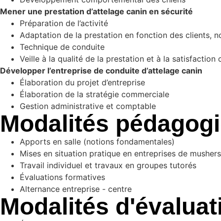
Mener une prestation d’attelage canin en sécurité
Préparation de l’activité
Adaptation de la prestation en fonction des clients, n
Technique de conduite
Veille à la qualité de la prestation et à la satisfaction 
Développer l’entreprise de conduite d’attelage canin
Élaboration du projet d’entreprise
Élaboration de la stratégie commerciale
Gestion administrative et comptable
Modalités pédagog
Apports en salle (notions fondamentales)
Mises en situation pratique en entreprises de mushe
Travail individuel et travaux en groupes tutorés
Évaluations formatives
Alternance entreprise - centre
Modalités d'évaluat