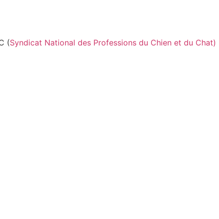
C (
Syndicat National des Professions du Chien et du Chat)