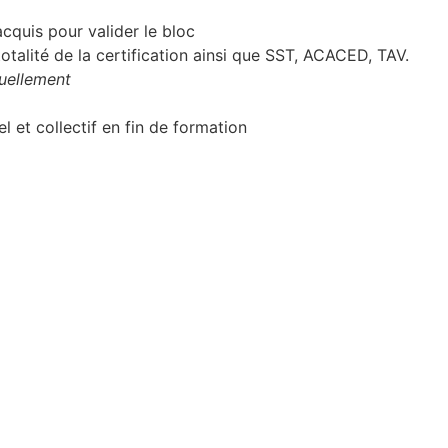
cquis pour valider le bloc
totalité de la certification ainsi que SST, ACACED, TAV.
uellement
el et collectif en fin de formation