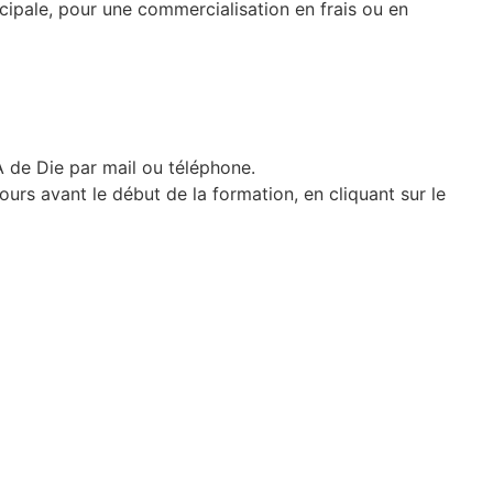
incipale, pour une commercialisation en frais ou en
A de Die par mail ou téléphone.
urs avant le début de la formation, en cliquant sur le