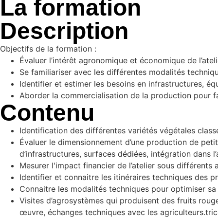
La formation
Description
Objectifs de la formation :
Évaluer l’intérêt agronomique et économique de l’ateli
Se familiariser avec les différentes modalités techniqu
Identifier et estimer les besoins en infrastructures, é
Aborder la commercialisation de la production pour fa
Contenu
Identification des différentes variétés végétales class
Évaluer le dimensionnement d’une production de petits f
d’infrastructures, surfaces dédiées, intégration dans
Mesurer l'impact financier de l’atelier sous différents
Identifier et connaitre les itinéraires techniques des pr
Connaitre les modalités techniques pour optimiser sa
Visites d’agrosystèmes qui produisent des fruits roug
œuvre, échanges techniques avec les agriculteurs.tric