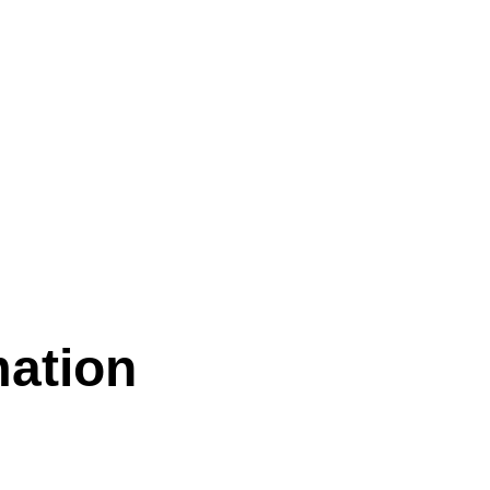
ation