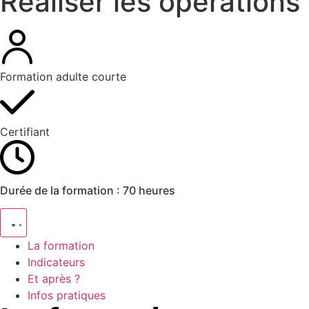
Réaliser les opérations 
Formation adulte courte
Certifiant
Durée de la formation :
70 heures
La formation
Indicateurs
Et après ?
Infos pratiques