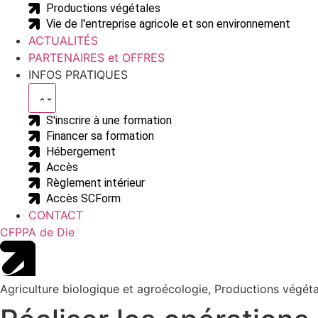
Productions végétales
Vie de l'entreprise agricole et son environnement
ACTUALITÉS
PARTENAIRES et OFFRES
INFOS PRATIQUES
S'inscrire à une formation
Financer sa formation
Hébergement
Accès
Règlement intérieur
Accès SCForm
CONTACT
CFPPA de Die
Agriculture biologique et agroécologie
,
Productions végéta