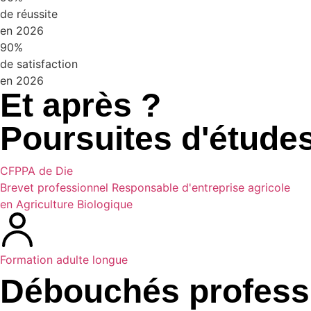
de réussite
en
2026
90%
de satisfaction
en
2026
Et après ?
Poursuites d'études
CFPPA de Die
Brevet professionnel Responsable d'entreprise agricole
en Agriculture Biologique
Formation adulte longue
Débouchés profess