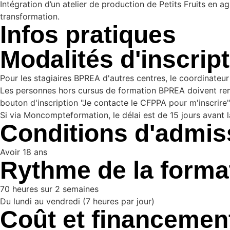
Intégration d’un atelier de production de Petits Fruits en a
transformation.
Infos pratiques
Modalités d'inscrip
Pour les stagiaires BPREA d'autres centres, le coordinateu
Les personnes hors cursus de formation BPREA doivent rempl
bouton d'inscription "Je contacte le CFPPA pour m'inscrire"
Si via Moncompteformation, le délai est de 15 jours avant l
Conditions d'admiss
Avoir 18 ans
Rythme de la forma
70 heures sur 2 semaines
Du lundi au vendredi (7 heures par jour)
Coût et financemen