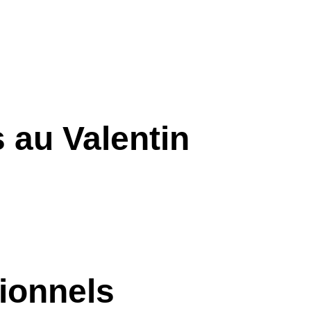
 au Valentin
ionnels