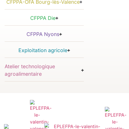
CFPPA-OFA Bourg-lès-Valence
CFPPA Die
CFPPA Nyons
Exploitation agricole
Atelier technologique
agroalimentaire