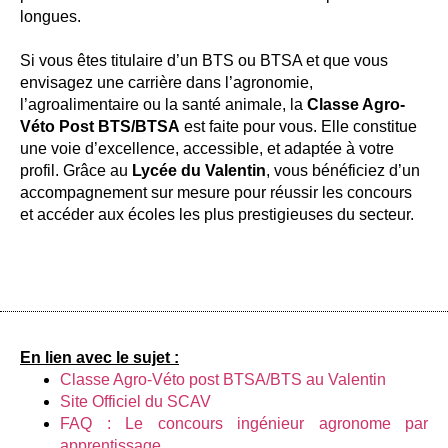
longues.
Si vous êtes titulaire d’un BTS ou BTSA et que vous
envisagez une carrière dans l’agronomie,
l’agroalimentaire ou la santé animale, la
Classe Agro-
Véto Post BTS/BTSA
est faite pour vous. Elle constitue
une voie d’excellence, accessible, et adaptée à votre
profil. Grâce au
Lycée du Valentin
, vous bénéficiez d’un
accompagnement sur mesure pour réussir les concours
et accéder aux écoles les plus prestigieuses du secteur.
En lien avec le sujet :
Classe Agro-Véto post BTSA/BTS au Valentin
Site Officiel du SCAV
FAQ : Le concours ingénieur agronome par
apprentissage