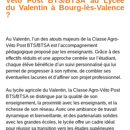
Véto Post BTS/BTSA au Lycée
du Valentin à Bourg-lès-Valence
?
Au Valentin, l’un des atouts majeurs de la Classe Agro-
Véto Post BTS/BTSA est l’accompagnement
pédagogique proposé par les enseignants. Grâce à des
effectifs réduits et une approche centrée sur l’étudiant,
chaque élève bénéficie d’un suivi personnalisé qui lui
permet de progresser à son rythme, de combler ses
éventuelles lacunes et d’affiner son projet professionnel.
Au lycée agricole du Valentin, la Classe Agro-Véto Post
BTS/BTSA se distingue par la qualité de son
enseignement, la proximité avec les enseignants, et la
richesse de son réseau. Avec une ambiance de travail
dynamique et bienveillante, et des partenariats solides
avec les grandes écoles, le lycée offre un cadre idéal
pour réussir sa transition vers les études supérieures