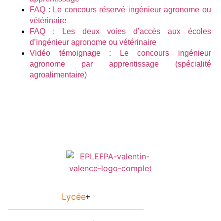
FAQ : Le concours réservé ingénieur agronome ou
vétérinaire
FAQ : Les deux voies d’accès aux écoles
d’ingénieur agronome ou vétérinaire
Vidéo témoignage : Le concours ingénieur
agronome par apprentissage (spécialité
agroalimentaire)
Lycée