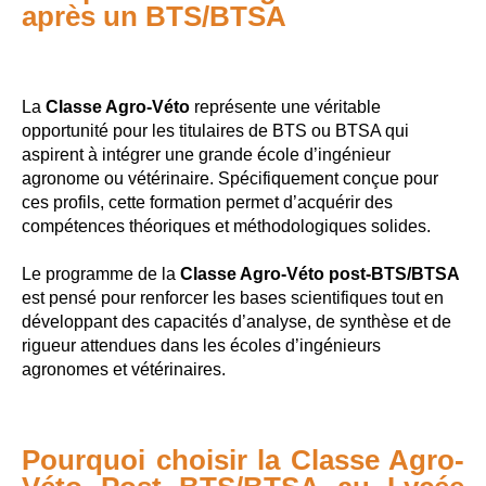
après un BTS/BTSA
La
Classe Agro-Véto
représente une véritable
opportunité pour les titulaires de BTS ou BTSA qui
aspirent à intégrer une grande école d’ingénieur
agronome ou vétérinaire. Spécifiquement conçue pour
ces profils, cette formation permet d’acquérir des
compétences théoriques et méthodologiques solides.
Le programme de la
Classe Agro-Véto post-BTS/BTSA
est pensé pour renforcer les bases scientifiques tout en
développant des capacités d’analyse, de synthèse et de
rigueur attendues dans les écoles d’ingénieurs
agronomes et vétérinaires.
Pourquoi choisir la Classe Agro-