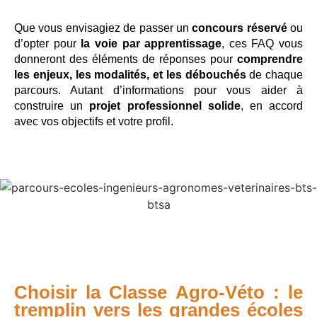
Que vous envisagiez de passer un
concours réservé
ou
d’opter pour
la voie par apprentissage
, ces FAQ vous
donneront des éléments de réponses pour
comprendre
les enjeux, les modalités, et les débouchés
de chaque
parcours. Autant d’informations pour vous aider à
construire un
projet professionnel solide
, en accord
avec vos objectifs et votre profil.
Choisir la Classe Agro-Véto : le
tremplin vers les grandes écoles