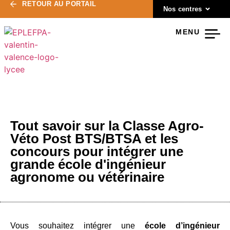
RETOUR AU PORTAIL
Nos centres
MENU
Tout savoir sur la Classe Agro-
Véto Post BTS/BTSA et les
concours pour intégrer une
grande école d'ingénieur
agronome ou vétérinaire
Vous souhaitez intégrer une
école d’ingénieur