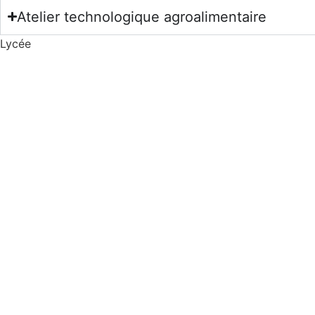
Atelier technologique agroalimentaire
Lycée