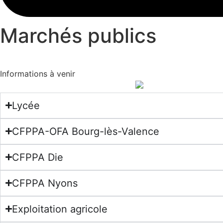
Marchés publics
Informations à venir
Lycée
CFPPA-OFA Bourg-lès-Valence
CFPPA Die
CFPPA Nyons
Exploitation agricole