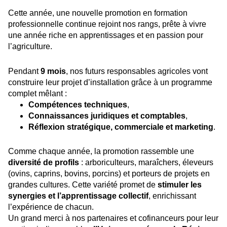
Cette année, une nouvelle promotion en formation
professionnelle continue rejoint nos rangs, prête à vivre
une année riche en apprentissages et en passion pour
l’agriculture.
Pendant
9 mois
, nos futurs responsables agricoles vont
construire leur projet d’installation grâce à un programme
complet mêlant :
Compétences techniques
,
Connaissances juridiques et comptables
,
Réflexion stratégique, commerciale et marketing
.
Comme chaque année, la promotion rassemble une
diversité de profils
: arboriculteurs, maraîchers, éleveurs
(ovins, caprins, bovins, porcins) et porteurs de projets en
grandes cultures. Cette variété promet de
stimuler les
synergies et l’apprentissage collectif
, enrichissant
l’expérience de chacun.
Un grand merci à nos partenaires et cofinanceurs pour leur