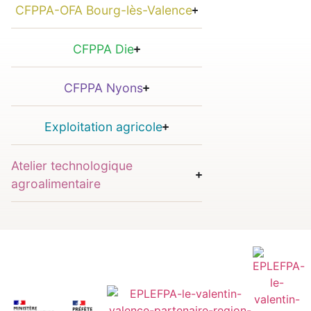
CFPPA-OFA Bourg-lès-Valence
CFPPA Die
CFPPA Nyons
Exploitation agricole
Atelier technologique
agroalimentaire