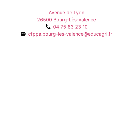
Avenue de Lyon
26500 Bourg-Lès-Valence
04 75 83 23 10
cfppa.bourg-les-valence@educagri.fr