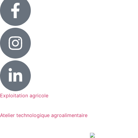
Exploitation agricole
Atelier technologique agroalimentaire