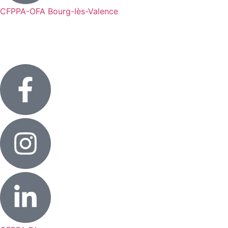
CFPPA-OFA Bourg-lès-Valence