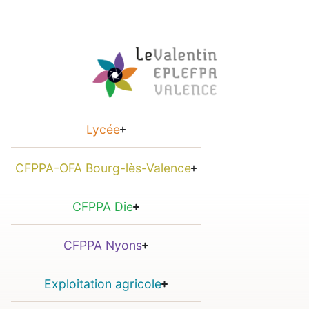
Lycée
CFPPA-OFA Bourg-lès-Valence
CFPPA Die
CFPPA Nyons
Exploitation agricole