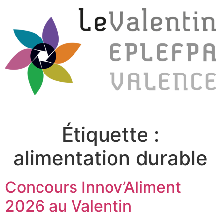
Étiquette :
alimentation durable
Concours Innov’Aliment
2026 au Valentin