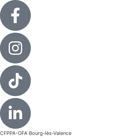
CFPPA-OFA Bourg-lès-Valence