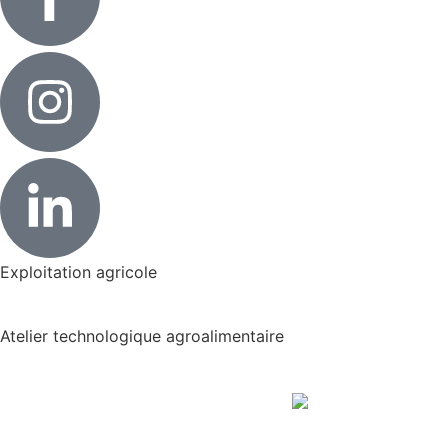
Exploitation agricole
Atelier technologique agroalimentaire