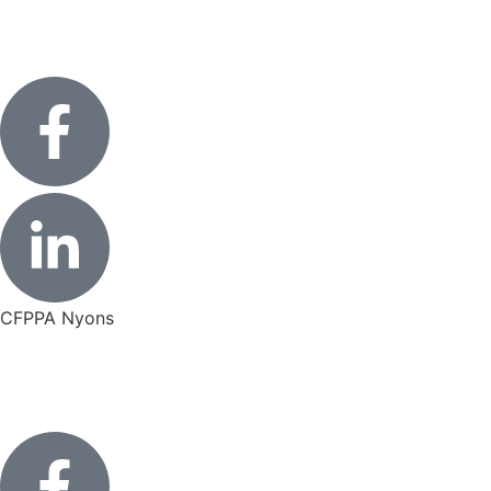
CFPPA Nyons