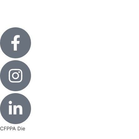
CFPPA Die