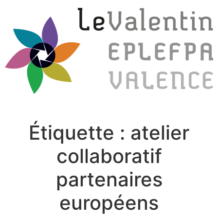
Étiquette :
atelier
collaboratif
partenaires
européens