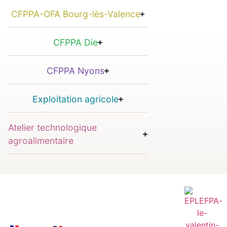
CFPPA-OFA Bourg-lès-Valence
CFPPA Die
CFPPA Nyons
Exploitation agricole
Atelier technologique
agroalimentaire