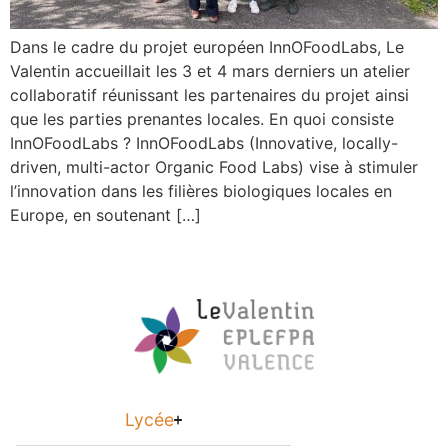
Dans le cadre du projet européen InnOFoodLabs, Le
Valentin accueillait les 3 et 4 mars derniers un atelier
collaboratif réunissant les partenaires du projet ainsi
que les parties prenantes locales. En quoi consiste
InnOFoodLabs ? InnOFoodLabs (Innovative, locally-
driven, multi-actor Organic Food Labs) vise à stimuler
l’innovation dans les filières biologiques locales en
Europe, en soutenant […]
Lycée