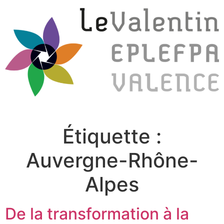
Étiquette :
Auvergne-Rhône-
Alpes
De la transformation à la