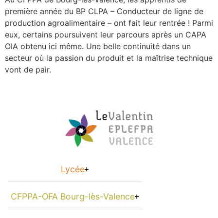
première année du BP CLPA – Conducteur de ligne de
production agroalimentaire – ont fait leur rentrée ! Parmi
eux, certains poursuivent leur parcours après un CAPA
OIA obtenu ici même. Une belle continuité dans un
secteur où la passion du produit et la maîtrise technique
vont de pair.
Lycée
CFPPA-OFA Bourg-lès-Valence