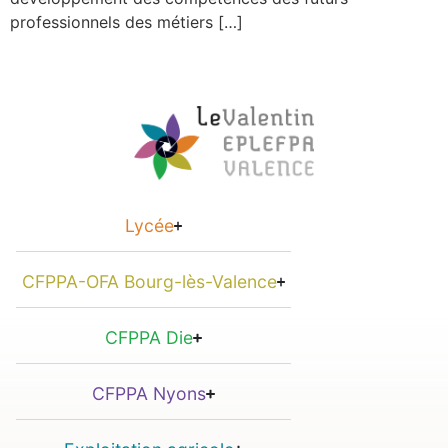
professionnels des métiers […]
Lycée
CFPPA-OFA Bourg-lès-Valence
CFPPA Die
CFPPA Nyons