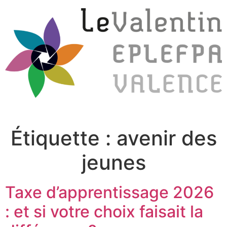
Étiquette :
avenir des
jeunes
Taxe d’apprentissage 2026
: et si votre choix faisait la