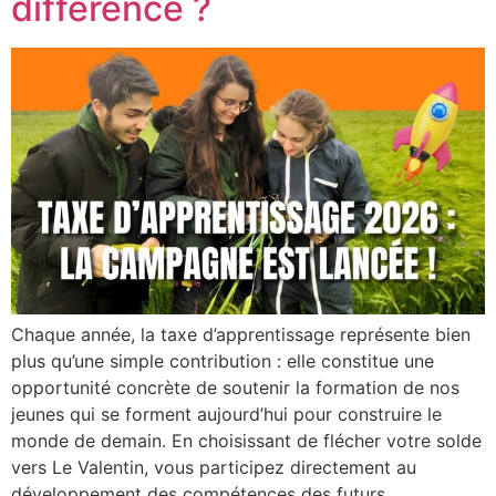
différence ?
Chaque année, la taxe d’apprentissage représente bien
plus qu’une simple contribution : elle constitue une
opportunité concrète de soutenir la formation de nos
jeunes qui se forment aujourd’hui pour construire le
monde de demain. En choisissant de flécher votre solde
vers Le Valentin, vous participez directement au
développement des compétences des futurs