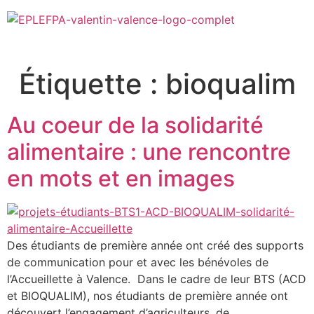
Étiquette :
bioqualim
Au coeur de la solidarité
alimentaire : une rencontre
en mots et en images
Des étudiants de première année ont créé des supports
de communication pour et avec les bénévoles de
l’Accueillette à Valence. Dans le cadre de leur BTS (ACD
et BIOQUALIM), nos étudiants de première année ont
découvert l’engagement d’agriculteurs, de