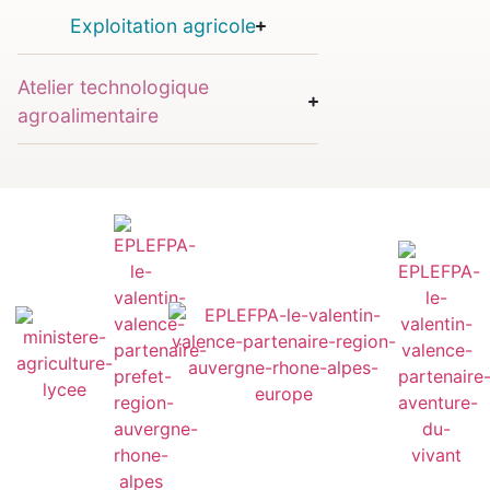
Exploitation agricole
Atelier technologique
agroalimentaire