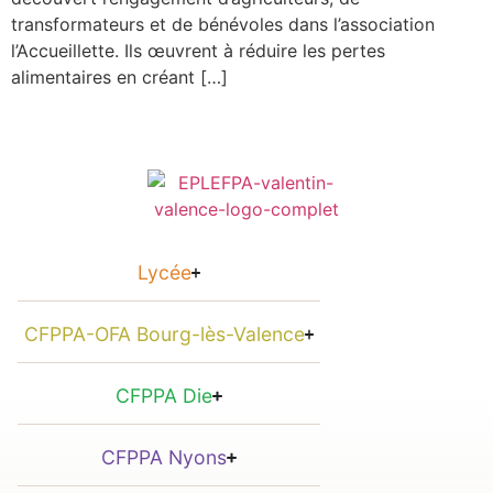
transformateurs et de bénévoles dans l’association
l’Accueillette. Ils œuvrent à réduire les pertes
alimentaires en créant […]
Lycée
CFPPA-OFA Bourg-lès-Valence
CFPPA Die
CFPPA Nyons