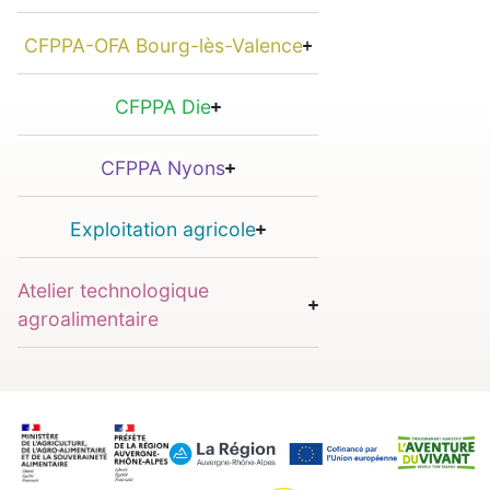
CFPPA-OFA Bourg-lès-Valence
CFPPA Die
CFPPA Nyons
Exploitation agricole
Atelier technologique
agroalimentaire