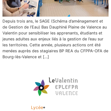
Depuis trois ans, le SAGE (Schéma d’aménagement et
de Gestion de l’Eau) Bas Dauphiné Plaine de Valence au
Valentin pour sensibiliser les apprenants, étudiants et
jeunes adultes aux enjeux liés à la gestion de l’eau sur
les territoires. Cette année, plusieurs actions ont été
menées auprès des stagiaires BP REA du CFPPA-OFA de
Bourg-lès-Valence et […]
Lycée