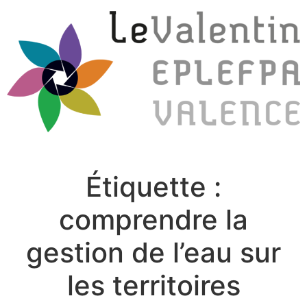
Étiquette :
comprendre la
gestion de l’eau sur
les territoires