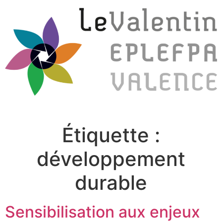
Étiquette :
développement
durable
Sensibilisation aux enjeux