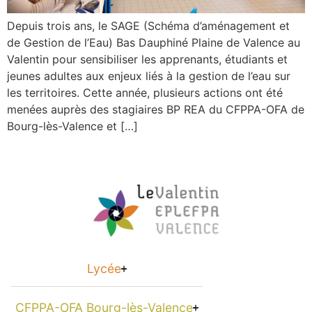
Depuis trois ans, le SAGE (Schéma d’aménagement et
de Gestion de l’Eau) Bas Dauphiné Plaine de Valence au
Valentin pour sensibiliser les apprenants, étudiants et
jeunes adultes aux enjeux liés à la gestion de l’eau sur
les territoires. Cette année, plusieurs actions ont été
menées auprès des stagiaires BP REA du CFPPA-OFA de
Bourg-lès-Valence et […]
Lycée
CFPPA-OFA Bourg-lès-Valence