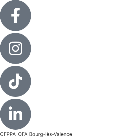
CFPPA-OFA Bourg-lès-Valence