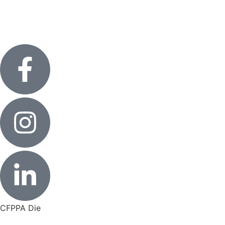
CFPPA Die