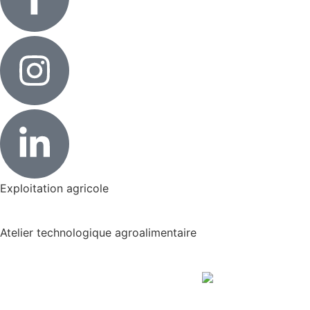
Exploitation agricole
Atelier technologique agroalimentaire