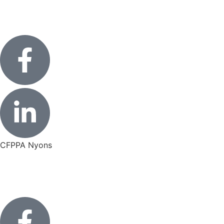
CFPPA Nyons