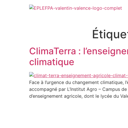
Étique
ClimaTerra : l’enseigne
climatique
Face à l’urgence du changement climatique, l’
accompagné par L’Institut Agro – Campus de Fl
d’enseignement agricole, dont le lycée du Vale