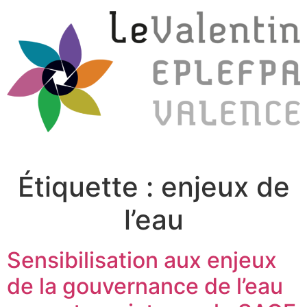
Étiquette :
enjeux de
l’eau
Sensibilisation aux enjeux
de la gouvernance de l’eau