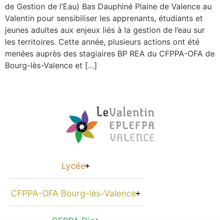
de Gestion de l’Eau) Bas Dauphiné Plaine de Valence au
Valentin pour sensibiliser les apprenants, étudiants et
jeunes adultes aux enjeux liés à la gestion de l’eau sur
les territoires. Cette année, plusieurs actions ont été
menées auprès des stagiaires BP REA du CFPPA-OFA de
Bourg-lès-Valence et […]
Lycée
CFPPA-OFA Bourg-lès-Valence