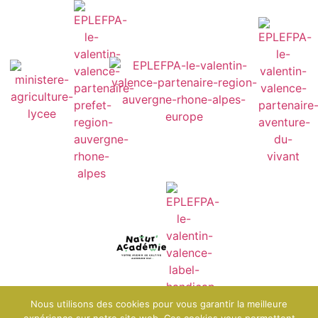
Nous utilisons des cookies pour vous garantir la meilleure