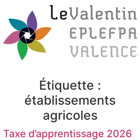
Étiquette :
établissements
agricoles
Taxe d’apprentissage 2026