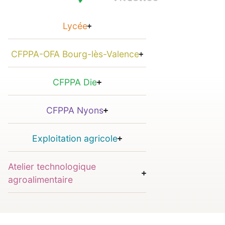
Lycée
CFPPA-OFA Bourg-lès-Valence
CFPPA Die
CFPPA Nyons
Exploitation agricole
Atelier technologique
agroalimentaire