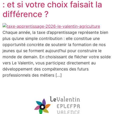
: et si votre choix faisait la
différence ?
Chaque année, la taxe d’apprentissage représente bien
plus qu’une simple contribution : elle constitue une
opportunité concrète de soutenir la formation de nos
jeunes qui se forment aujourd’hui pour construire le
monde de demain. En choisissant de flécher votre solde
vers Le Valentin, vous participez directement au
développement des compétences des futurs
professionnels des métiers […]