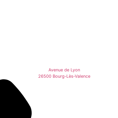
Avenue de Lyon
26500 Bourg-Lès-Valence