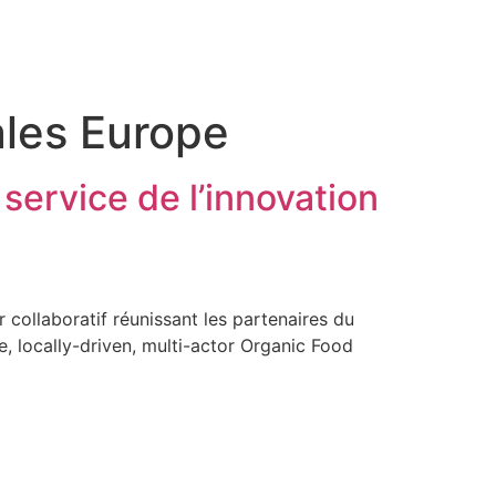
cales Europe
service de l’innovation
 collaboratif réunissant les partenaires du
, locally-driven, multi-actor Organic Food