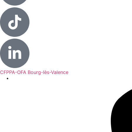
CFPPA-OFA Bourg-lès-Valence