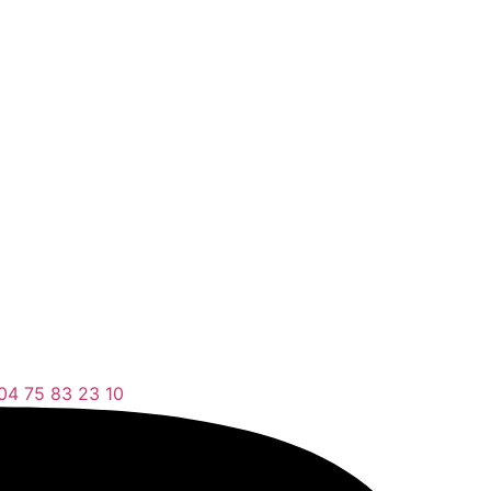
04 75 83 23 10