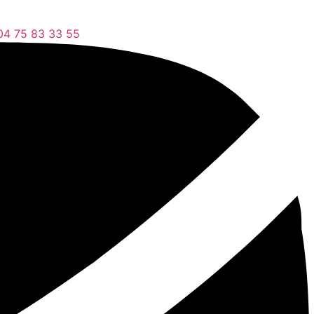
04 75 83 33 55