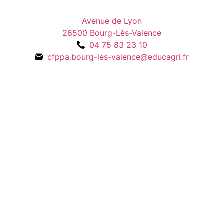
Avenue de Lyon
26500 Bourg-Lès-Valence
04 75 83 23 10
cfppa.bourg-les-valence@educagri.fr