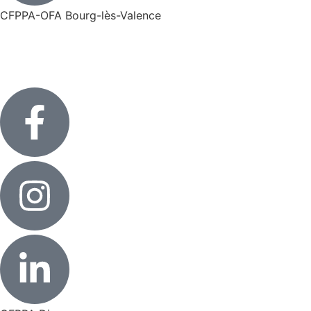
CFPPA-OFA Bourg-lès-Valence