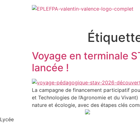
Étiquett
Voyage en terminale ST
lancée !
La campagne de financement participatif pou
et Technologies de l’Agronomie et du Vivant) 
nature et écologie, avec des étapes clés co
Lycée