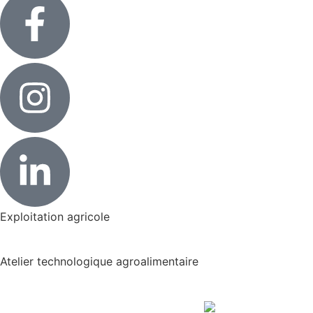
Exploitation agricole
Atelier technologique agroalimentaire