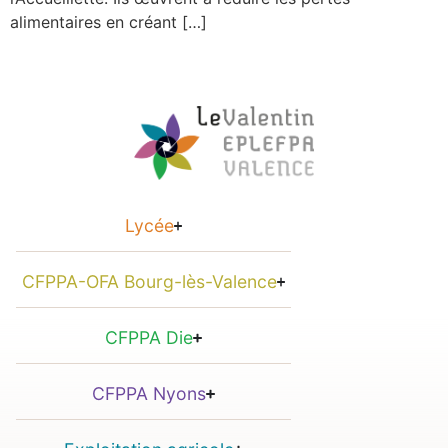
alimentaires en créant […]
Lycée
CFPPA-OFA Bourg-lès-Valence
CFPPA Die
CFPPA Nyons