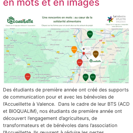
en mots et en images
Des étudiants de première année ont créé des supports
de communication pour et avec les bénévoles de
l’Accueillette à Valence. Dans le cadre de leur BTS (ACD
et BIOQUALIM), nos étudiants de première année ont
découvert l’engagement d’agriculteurs, de
transformateurs et de bénévoles dans l’association
l’Accueillette. Ils œuvrent à réduire les pertes