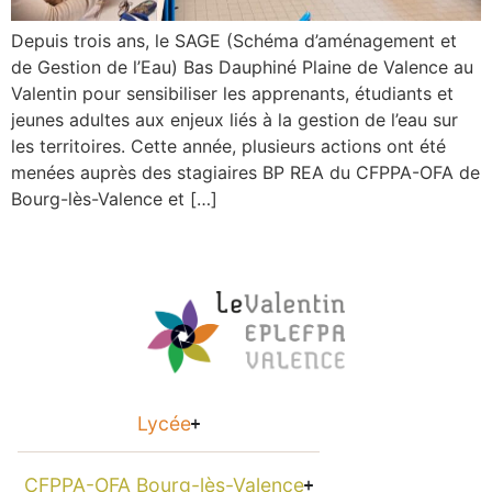
Depuis trois ans, le SAGE (Schéma d’aménagement et
de Gestion de l’Eau) Bas Dauphiné Plaine de Valence au
Valentin pour sensibiliser les apprenants, étudiants et
jeunes adultes aux enjeux liés à la gestion de l’eau sur
les territoires. Cette année, plusieurs actions ont été
menées auprès des stagiaires BP REA du CFPPA-OFA de
Bourg-lès-Valence et […]
Lycée
CFPPA-OFA Bourg-lès-Valence