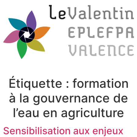
Étiquette :
formation
à la gouvernance de
l’eau en agriculture
Sensibilisation aux enjeux