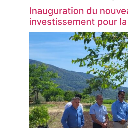
Inauguration du nouve
investissement pour la