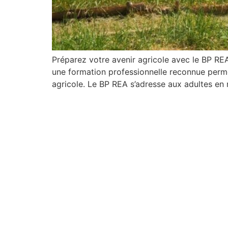
Préparez votre avenir agricole avec le BP RE
une formation professionnelle reconnue permet
agricole. Le BP REA s’adresse aux adultes en 