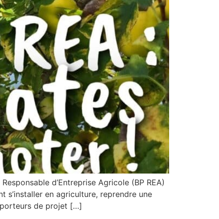
l Responsable d’Entreprise Agricole (BP REA)
s’installer en agriculture, reprendre une
 porteurs de projet […]