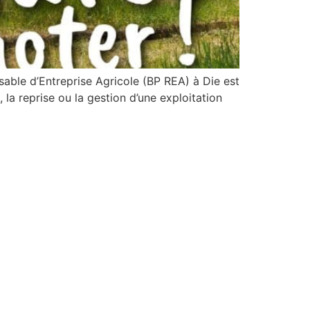
able d’Entreprise Agricole (BP REA) à Die est
la reprise ou la gestion d’une exploitation