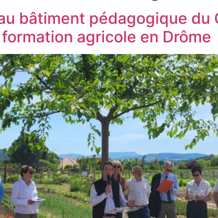
au bâtiment pédagogique du 
 formation agricole en Drôme