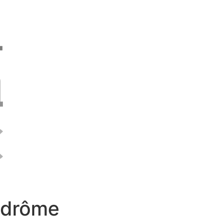
e drôme