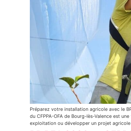
Préparez votre installation agricole avec le
du CFPPA-OFA de Bourg-lès-Valence est une fo
exploitation ou développer un projet agricole