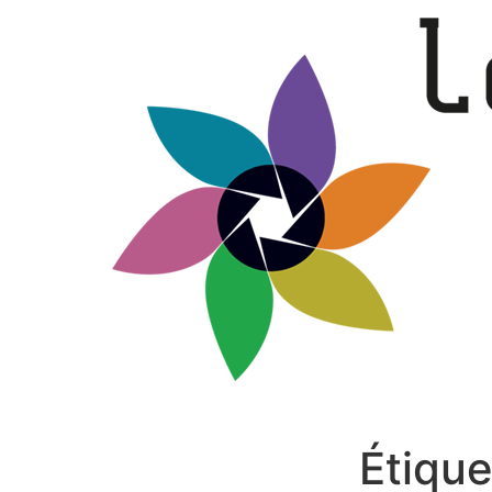
Étique