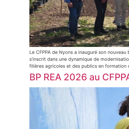
Le CFPPA de Nyons a inauguré son nouveau bâ
s’inscrit dans une dynamique de modernisatio
filières agricoles et des publics en formation
BP REA 2026 au CFPPA-