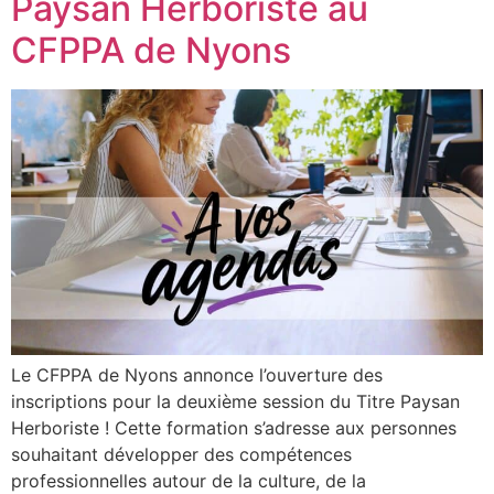
Paysan Herboriste au
CFPPA de Nyons
Le CFPPA de Nyons annonce l’ouverture des
inscriptions pour la deuxième session du Titre Paysan
Herboriste ! Cette formation s’adresse aux personnes
souhaitant développer des compétences
professionnelles autour de la culture, de la