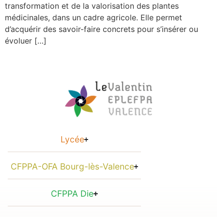
transformation et de la valorisation des plantes
médicinales, dans un cadre agricole. Elle permet
d’acquérir des savoir-faire concrets pour s’insérer ou
évoluer […]
Lycée
CFPPA-OFA Bourg-lès-Valence
CFPPA Die