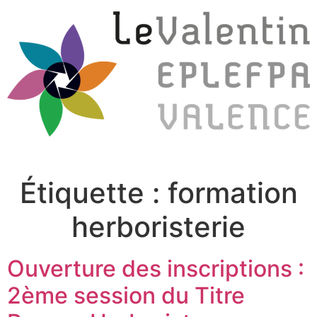
Étiquette :
formation
herboristerie
Ouverture des inscriptions :
2ème session du Titre