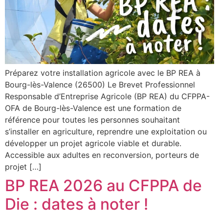
Préparez votre installation agricole avec le BP REA à
Bourg-lès-Valence (26500) Le Brevet Professionnel
Responsable d’Entreprise Agricole (BP REA) du CFPPA-
OFA de Bourg-lès-Valence est une formation de
référence pour toutes les personnes souhaitant
s’installer en agriculture, reprendre une exploitation ou
développer un projet agricole viable et durable.
Accessible aux adultes en reconversion, porteurs de
projet […]
BP REA 2026 au CFPPA de
Die : dates à noter !