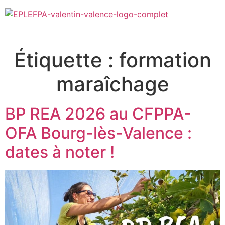
Étiquette :
formation
maraîchage
BP REA 2026 au CFPPA-
OFA Bourg-lès-Valence :
dates à noter !