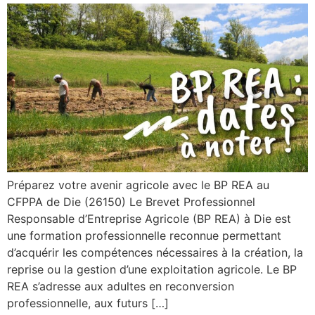
Préparez votre avenir agricole avec le BP REA au
CFPPA de Die (26150) Le Brevet Professionnel
Responsable d’Entreprise Agricole (BP REA) à Die est
une formation professionnelle reconnue permettant
d’acquérir les compétences nécessaires à la création, la
reprise ou la gestion d’une exploitation agricole. Le BP
REA s’adresse aux adultes en reconversion
professionnelle, aux futurs […]