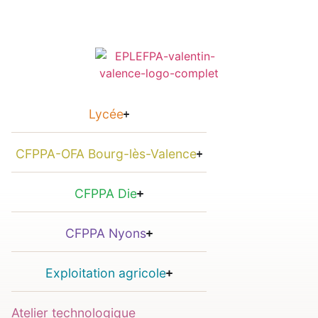
Lycée
CFPPA-OFA Bourg-lès-Valence
CFPPA Die
CFPPA Nyons
Exploitation agricole
Atelier technologique