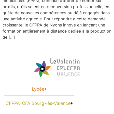
médicinales (PPAM) continue d’attirer de nombreux
profils, qu’ils soient en reconversion professionnelle, en
quête de nouvelles compétences ou déjà engagés dans
une activité agricole. Pour répondre à cette demande
croissante, le CFPPA de Nyons innove en lançant une
formation entièrement à distance dédiée à la production
de […]
Lycée
CFPPA-OFA Bourg-lès-Valence