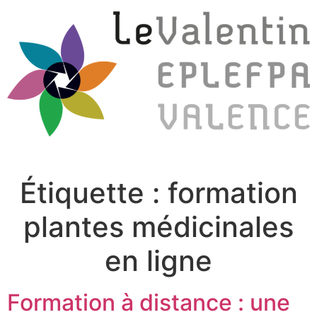
Étiquette :
formation
plantes médicinales
en ligne
Formation à distance : une