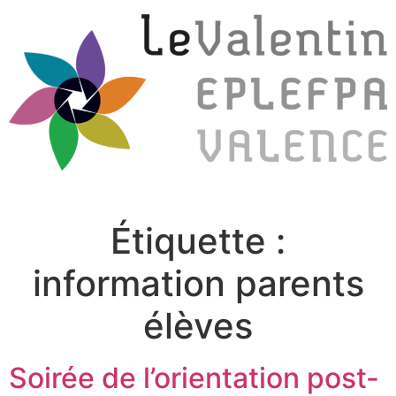
Étiquette :
information parents
élèves
Soirée de l’orientation post-