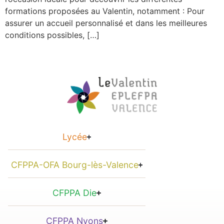
formations proposées au Valentin, notamment : Pour
assurer un accueil personnalisé et dans les meilleures
conditions possibles, […]
Lycée
CFPPA-OFA Bourg-lès-Valence
CFPPA Die
CFPPA Nyons