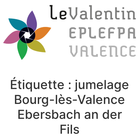
Étiquette :
jumelage
Bourg-lès-Valence
Ebersbach an der
Fils