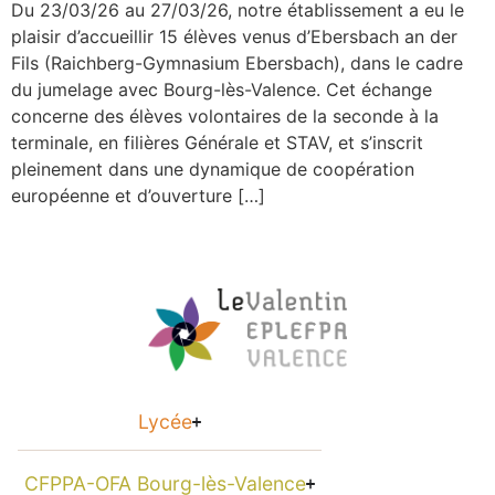
Du 23/03/26 au 27/03/26, notre établissement a eu le
plaisir d’accueillir 15 élèves venus d’Ebersbach an der
Fils (Raichberg-Gymnasium Ebersbach), dans le cadre
du jumelage avec Bourg-lès-Valence. Cet échange
concerne des élèves volontaires de la seconde à la
terminale, en filières Générale et STAV, et s’inscrit
pleinement dans une dynamique de coopération
européenne et d’ouverture […]
Lycée
CFPPA-OFA Bourg-lès-Valence