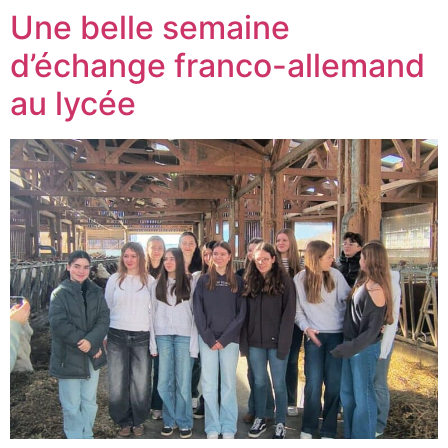
Une belle semaine
d’échange franco-allemand
au lycée