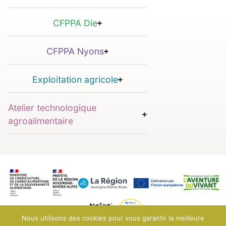
CFPPA Die
CFPPA Nyons
Exploitation agricole
Atelier technologique
agroalimentaire
Nous utilisons des cookies pour vous garantir la meilleure