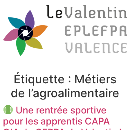
Étiquette :
Métiers
de l’agroalimentaire
Une rentrée sportive
pour les apprentis CAPA