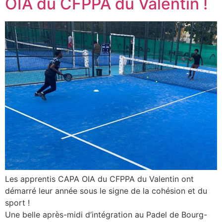
OIA du CFPPA du Valentin !
Les apprentis CAPA OIA du CFPPA du Valentin ont
démarré leur année sous le signe de la cohésion et du
sport !
Une belle après-midi d’intégration au Padel de Bourg-