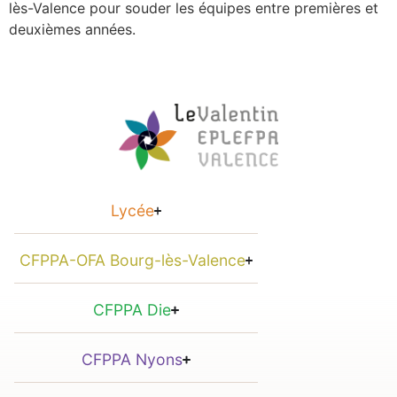
lès-Valence pour souder les équipes entre premières et
deuxièmes années.
Lycée
CFPPA-OFA Bourg-lès-Valence
CFPPA Die
CFPPA Nyons