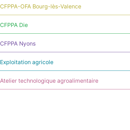
CFPPA-OFA Bourg-lès-Valence
CFPPA Die
CFPPA Nyons
Exploitation agricole
Atelier technologique agroalimentaire