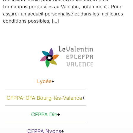
formations proposées au Valentin, notamment : Pour
assurer un accueil personnalisé et dans les meilleures
conditions possibles, […]
Lycée
CFPPA-OFA Bourg-lès-Valence
CFPPA Die
CFPPA Nyons