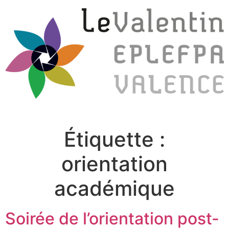
Étiquette :
orientation
académique
Soirée de l’orientation post-