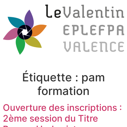
Étiquette :
pam
formation
Ouverture des inscriptions :
2ème session du Titre