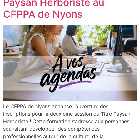
Paysan Herboriste au
CFPPA de Nyons
Le CFPPA de Nyons annonce l’ouverture des
inscriptions pour la deuxième session du Titre Paysan
Herboriste ! Cette formation s’adresse aux personnes
souhaitant développer des compétences
professionnelles autour de la culture, de la