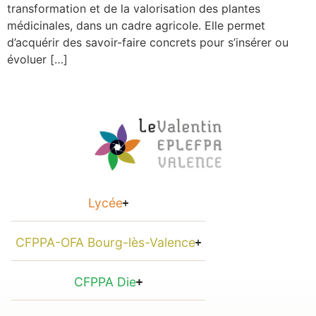
transformation et de la valorisation des plantes
médicinales, dans un cadre agricole. Elle permet
d’acquérir des savoir-faire concrets pour s’insérer ou
évoluer […]
Lycée
CFPPA-OFA Bourg-lès-Valence
CFPPA Die