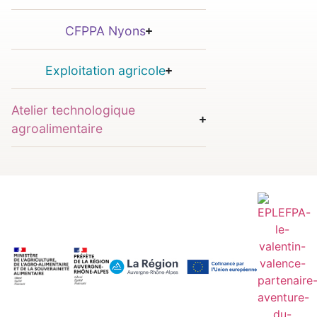
CFPPA Nyons
Exploitation agricole
Atelier technologique
agroalimentaire