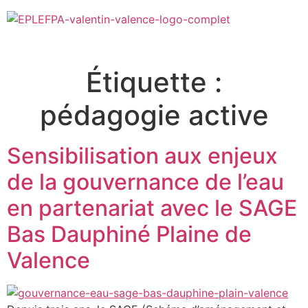
Étiquette :
pédagogie active
Sensibilisation aux enjeux
de la gouvernance de l’eau
en partenariat avec le SAGE
Bas Dauphiné Plaine de
Valence