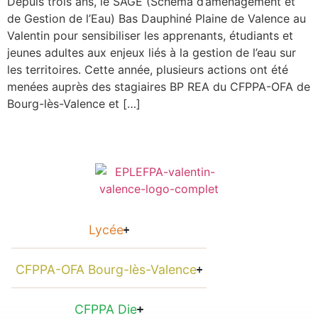
Depuis trois ans, le SAGE (Schéma d’aménagement et
de Gestion de l’Eau) Bas Dauphiné Plaine de Valence au
Valentin pour sensibiliser les apprenants, étudiants et
jeunes adultes aux enjeux liés à la gestion de l’eau sur
les territoires. Cette année, plusieurs actions ont été
menées auprès des stagiaires BP REA du CFPPA-OFA de
Bourg-lès-Valence et […]
Lycée
CFPPA-OFA Bourg-lès-Valence
CFPPA Die