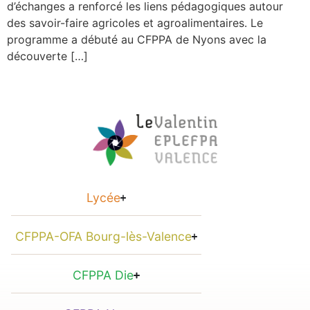
d’échanges a renforcé les liens pédagogiques autour
des savoir-faire agricoles et agroalimentaires. Le
programme a débuté au CFPPA de Nyons avec la
découverte […]
Lycée
CFPPA-OFA Bourg-lès-Valence
CFPPA Die