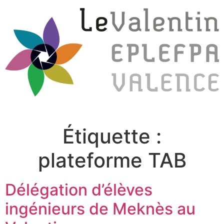
Étiquette :
plateforme TAB
Délégation d’élèves
ingénieurs de Meknès au