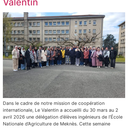
Valentin
Dans le cadre de notre mission de coopération
internationale, Le Valentin a accueilli du 30 mars au 2
avril 2026 une délégation d’élèves ingénieurs de l’École
Nationale d’Agriculture de Meknès. Cette semaine