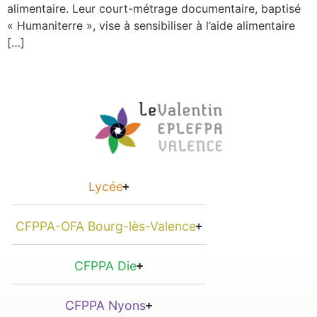
alimentaire. Leur court-métrage documentaire, baptisé
« Humaniterre », vise à sensibiliser à l’aide alimentaire
[…]
Lycée
CFPPA-OFA Bourg-lès-Valence
CFPPA Die
CFPPA Nyons