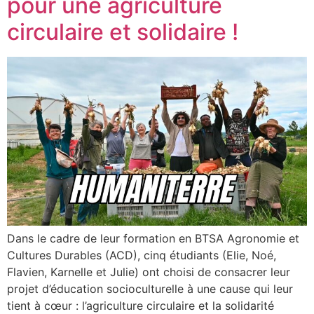
pour une agriculture
circulaire et solidaire !
Dans le cadre de leur formation en BTSA Agronomie et
Cultures Durables (ACD), cinq étudiants (Elie, Noé,
Flavien, Karnelle et Julie) ont choisi de consacrer leur
projet d’éducation socioculturelle à une cause qui leur
tient à cœur : l’agriculture circulaire et la solidarité