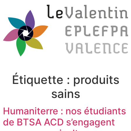
Étiquette :
produits
sains
Humaniterre : nos étudiants
de BTSA ACD s’engagent