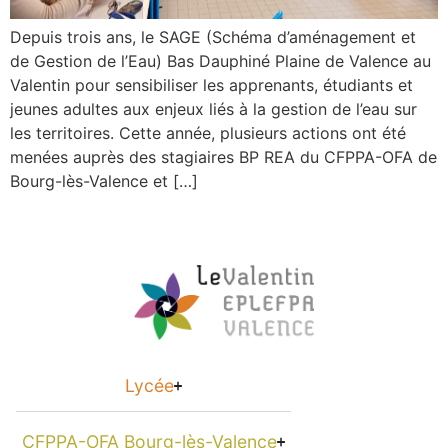
Depuis trois ans, le SAGE (Schéma d’aménagement et
de Gestion de l’Eau) Bas Dauphiné Plaine de Valence au
Valentin pour sensibiliser les apprenants, étudiants et
jeunes adultes aux enjeux liés à la gestion de l’eau sur
les territoires. Cette année, plusieurs actions ont été
menées auprès des stagiaires BP REA du CFPPA-OFA de
Bourg-lès-Valence et […]
Lycée
CFPPA-OFA Bourg-lès-Valence