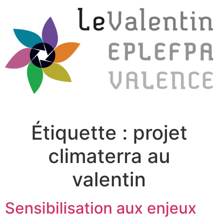
Étiquette :
projet
climaterra au
valentin
Sensibilisation aux enjeux