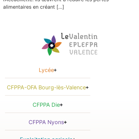
alimentaires en créant […]
Lycée
CFPPA-OFA Bourg-lès-Valence
CFPPA Die
CFPPA Nyons