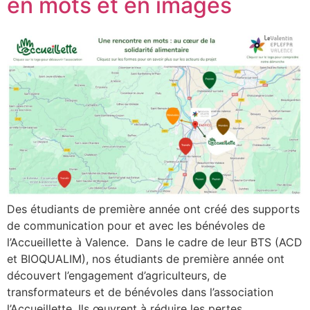
en mots et en images
Des étudiants de première année ont créé des supports
de communication pour et avec les bénévoles de
l’Accueillette à Valence. Dans le cadre de leur BTS (ACD
et BIOQUALIM), nos étudiants de première année ont
découvert l’engagement d’agriculteurs, de
transformateurs et de bénévoles dans l’association
l’Accueillette. Ils œuvrent à réduire les pertes