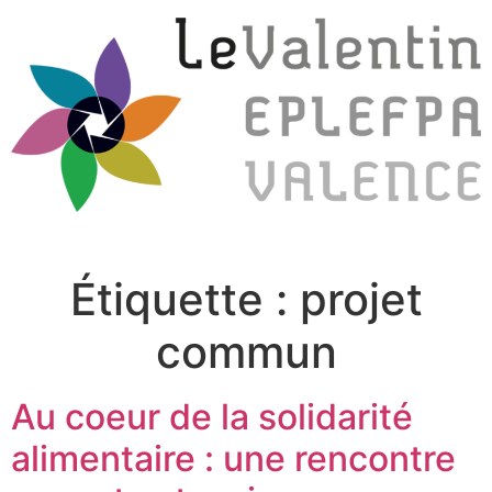
Étiquette :
projet
commun
Au coeur de la solidarité
alimentaire : une rencontre