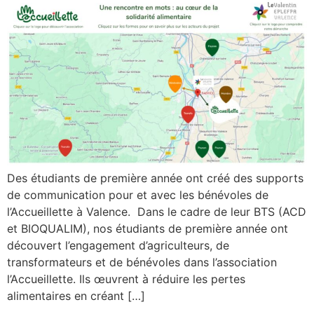
Des étudiants de première année ont créé des supports
de communication pour et avec les bénévoles de
l’Accueillette à Valence. Dans le cadre de leur BTS (ACD
et BIOQUALIM), nos étudiants de première année ont
découvert l’engagement d’agriculteurs, de
transformateurs et de bénévoles dans l’association
l’Accueillette. Ils œuvrent à réduire les pertes
alimentaires en créant […]