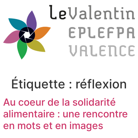
Étiquette :
réflexion
Au coeur de la solidarité
alimentaire : une rencontre
en mots et en images