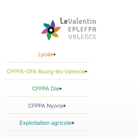
Lycée
CFPPA-OFA Bourg-lès-Valence
CFPPA Die
CFPPA Nyons
Exploitation agricole