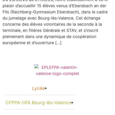
plaisir d’accueillir 15 élèves venus d’Ebersbach an der
Fils (Raichberg-Gymnasium Ebersbach), dans le cadre
du jumelage avec Bourg-lès-Valence. Cet échange
concerne des élèves volontaires de la seconde à la
terminale, en filières Générale et STAV, et s’inscrit
pleinement dans une dynamique de coopération
européenne et d’ouverture […]
Lycée
CFPPA-OFA Bourg-lès-Valence