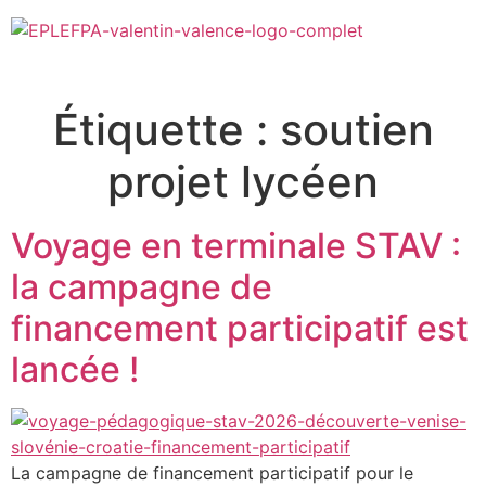
Étiquette :
soutien
projet lycéen
Voyage en terminale STAV :
la campagne de
financement participatif est
lancée !
La campagne de financement participatif pour le