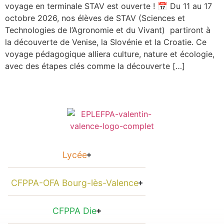
voyage en terminale STAV est ouverte ! 📅 Du 11 au 17
octobre 2026, nos élèves de STAV (Sciences et
Technologies de l’Agronomie et du Vivant) partiront à
la découverte de Venise, la Slovénie et la Croatie. Ce
voyage pédagogique alliera culture, nature et écologie,
avec des étapes clés comme la découverte […]
Lycée
CFPPA-OFA Bourg-lès-Valence
CFPPA Die