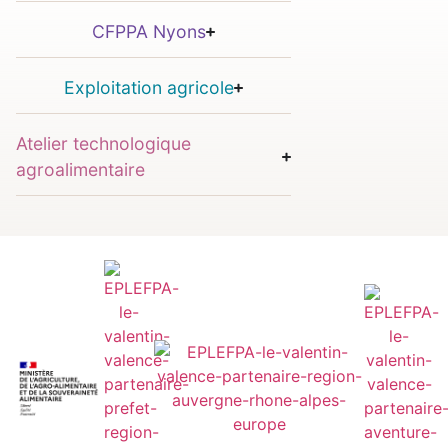
CFPPA Nyons
Exploitation agricole
Atelier technologique
agroalimentaire