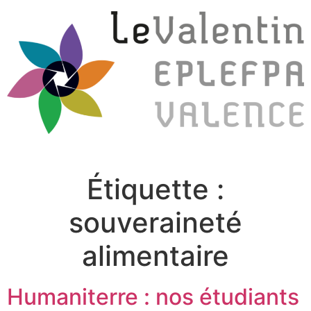
Étiquette :
souveraineté
alimentaire
Humaniterre : nos étudiants