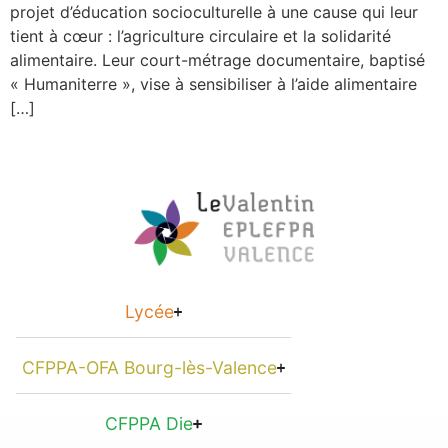
projet d’éducation socioculturelle à une cause qui leur
tient à cœur : l’agriculture circulaire et la solidarité
alimentaire. Leur court-métrage documentaire, baptisé
« Humaniterre », vise à sensibiliser à l’aide alimentaire
[…]
Lycée
CFPPA-OFA Bourg-lès-Valence
CFPPA Die