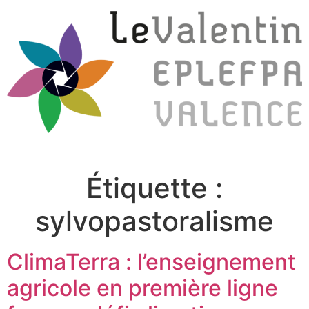
Étiquette :
sylvopastoralisme
ClimaTerra : l’enseignement
agricole en première ligne