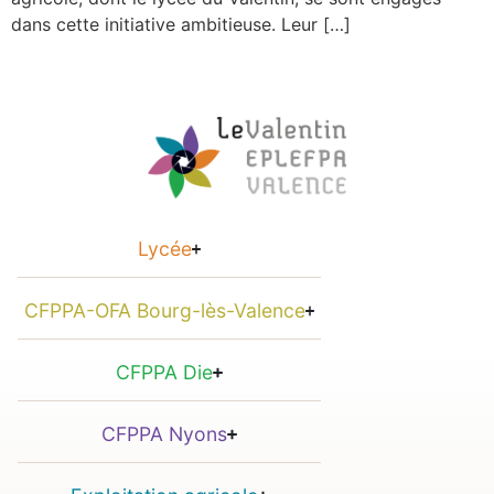
dans cette initiative ambitieuse. Leur […]
Lycée
CFPPA-OFA Bourg-lès-Valence
CFPPA Die
CFPPA Nyons