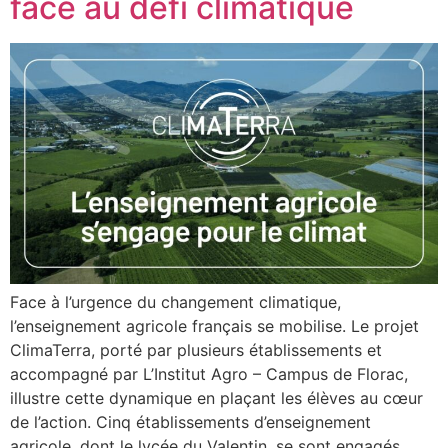
face au défi climatique
Face à l’urgence du changement climatique,
l’enseignement agricole français se mobilise. Le projet
ClimaTerra, porté par plusieurs établissements et
accompagné par L’Institut Agro – Campus de Florac,
illustre cette dynamique en plaçant les élèves au cœur
de l’action. Cinq établissements d’enseignement
agricole, dont le lycée du Valentin, se sont engagés