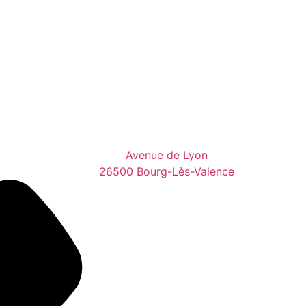
Avenue de Lyon
26500 Bourg-Lès-Valence