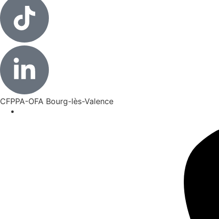
CFPPA-OFA Bourg-lès-Valence