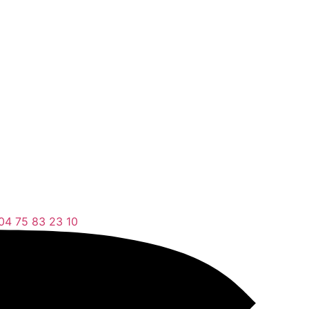
04 75 83 23 10