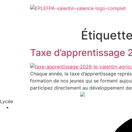
Étiquette
Taxe d’apprentissage 20
Chaque année, la taxe d’apprentissage représe
formation de nos jeunes qui se forment aujour
participez directement au développement des
Lycée