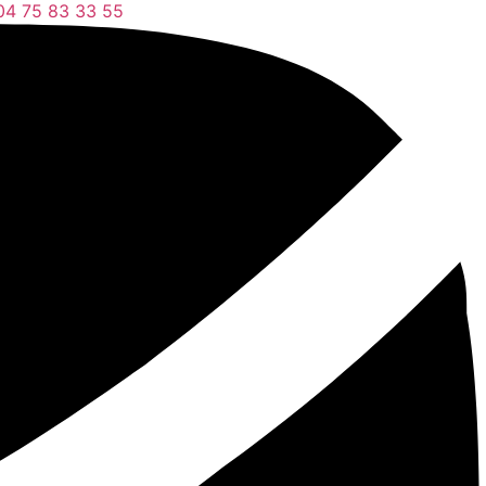
04 75 83 33 55