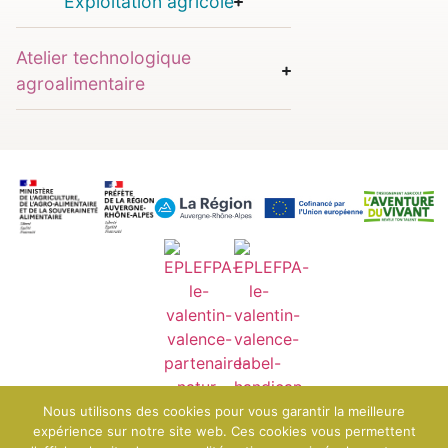
Exploitation agricole
Atelier technologique
agroalimentaire
Nous utilisons des cookies pour vous garantir la meilleure
expérience sur notre site web. Ces cookies vous permettent