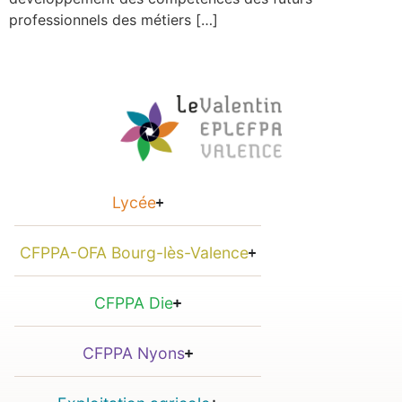
professionnels des métiers […]
Lycée
CFPPA-OFA Bourg-lès-Valence
CFPPA Die
CFPPA Nyons