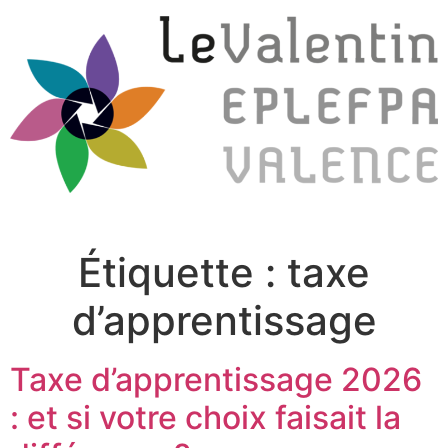
Étiquette :
taxe
d’apprentissage
Taxe d’apprentissage 2026
: et si votre choix faisait la