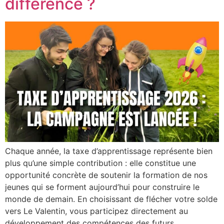
différence ?
Chaque année, la taxe d’apprentissage représente bien
plus qu’une simple contribution : elle constitue une
opportunité concrète de soutenir la formation de nos
jeunes qui se forment aujourd’hui pour construire le
monde de demain. En choisissant de flécher votre solde
vers Le Valentin, vous participez directement au
développement des compétences des futurs